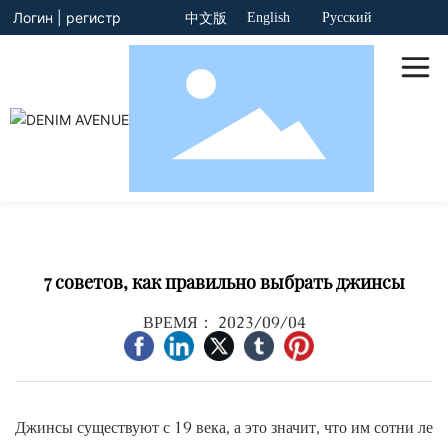
Логин
|
регистр
English
Русский
中文版
7 советов, как правильно выбрать джинсы
ВРЕМЯ： 2023/09/04
Джинсы существуют с 19 века, а это значит, что им сотни ле