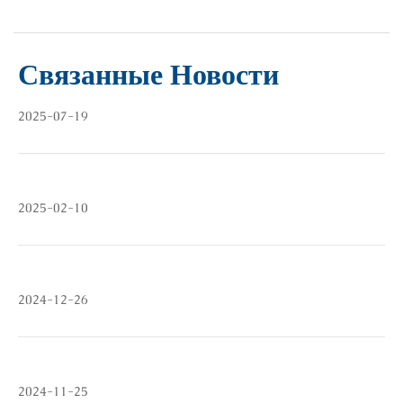
Связанные Новости
2025-07-19
2025-02-10
2024-12-26
2024-11-25