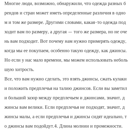
Многие люди, возможно, обнаружили, что одежда разных б
рендов и стран может иметь определенные различия в одно
м и том же размере. Другими словами, какая-то одежда под
ходит вам по размеру, а другая — того же размера, но не оче
нь вам подходит. Вот почему нам нужно примерять одежду,
когда мы ее покупаем, особенно такую ​​одежду, как джинсы.
Но если у нас мало времени, мы можем использовать неболь
шую хитрость.
Все, что вам нужно сделать, это взять джинсы, сжать кулаки
и положить предплечья на талию джинсов. Если вы заметил
и большой зазор между предплечьем и джинсами, значит, д
жинсы вам велики. Если предплечья не подходят, значит, д
жинсы малы, а если предплечья и джинсы сидят идеально, т
о джинсы вам подойдут.4. Длина молнии и промежности.