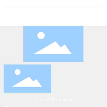
Способ Контакты