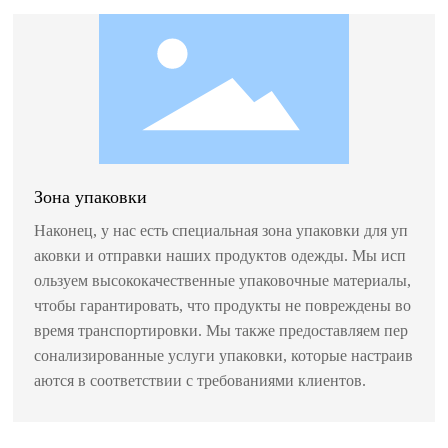
Зона упаковки
Наконец, у нас есть специальная зона упаковки для уп
аковки и отправки наших продуктов одежды. Мы исп
ользуем высококачественные упаковочные материалы,
чтобы гарантировать, что продукты не повреждены во
время транспортировки. Мы также предоставляем пер
сонализированные услуги упаковки, которые настраив
аются в соответствии с требованиями клиентов.