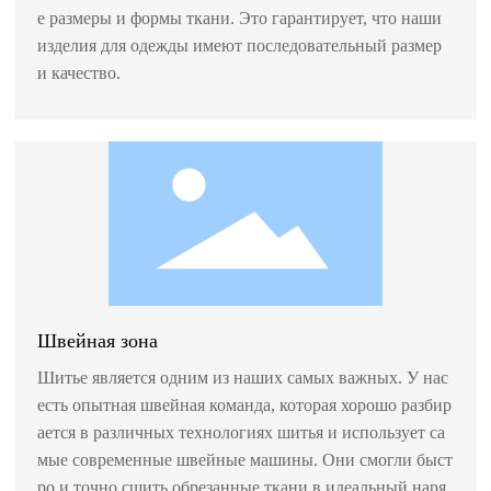
е размеры и формы ткани. Это гарантирует, что наши
изделия для одежды имеют последовательный размер
и качество.
Швейная зона
Шитье является одним из наших самых важных. У нас
есть опытная швейная команда, которая хорошо разбир
ается в различных технологиях шитья и использует са
мые современные швейные машины. Они смогли быст
ро и точно сшить обрезанные ткани в идеальный наря