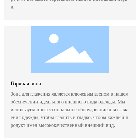
д.
Горячая зона
Зона для глажения является ключевым звеном в нашем
обеспечении идеального внешнего вида одежды. Мы
используем профессиональное оборудование для глаж
ения одежды, чтобы гладить и гладко, чтобы каждый п
родукт имел высококачественный внешний вид.