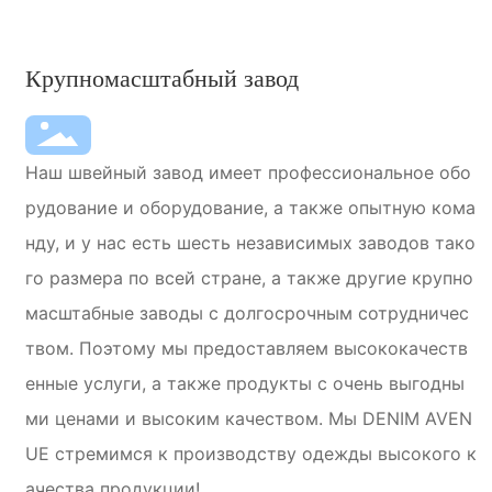
Крупномасштабный завод
Наш швейный завод имеет профессиональное обо
рудование и оборудование, а также опытную кома
нду, и у нас есть шесть независимых заводов тако
го размера по всей стране, а также другие крупно
масштабные заводы с долгосрочным сотрудничес
твом. Поэтому мы предоставляем высококачеств
енные услуги, а также продукты с очень выгодны
ми ценами и высоким качеством. Мы DENIM AVEN
UE стремимся к производству одежды высокого к
ачества продукции!