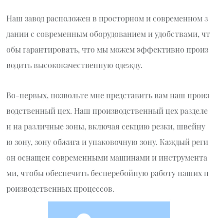
Наш завод расположен в просторном и современном з
дании с современным оборудованием и удобствами, чт
обы гарантировать, что мы можем эффективно произ
водить высококачественную одежду.
Во-первых, позвольте мне представить вам наш произ
водственный цех. Наш производственный цех разделе
н на различные зоны, включая секцию резки, швейну
ю зону, зону обжига и упаковочную зону. Каждый реги
он оснащен современными машинами и инструмента
ми, чтобы обеспечить бесперебойную работу наших п
роизводственных процессов.