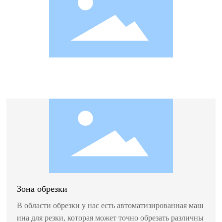
Зона обрезки
В области обрезки у нас есть автоматизированная маш
ина для резки, которая может точно обрезать различны